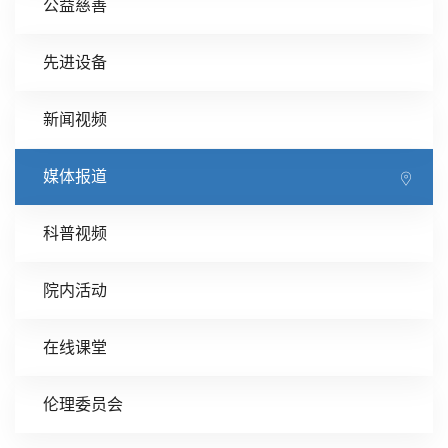
公益慈善
先进设备
新闻视频
媒体报道
科普视频
院内活动
在线课堂
伦理委员会