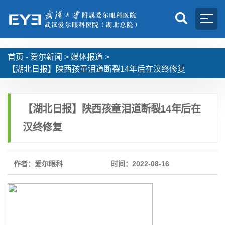
首页 -
爱尔新闻
>
媒体报道
>
【湖北日报】陕西孩童泪道断裂14年后在汉终修复
【湖北日报】陕西孩童泪道断裂14年后在
汉终修复
作者：爱尔眼科
时间：2022-08-16