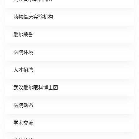
药物临床实验机构
爱尔荣誉
医院环境
人才招聘
武汉爱尔眼科博士团
医院动态
学术交流