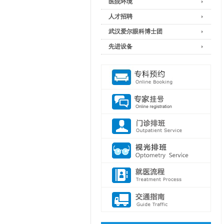
医院环境
人才招聘
武汉爱尔眼科博士团
先进设备