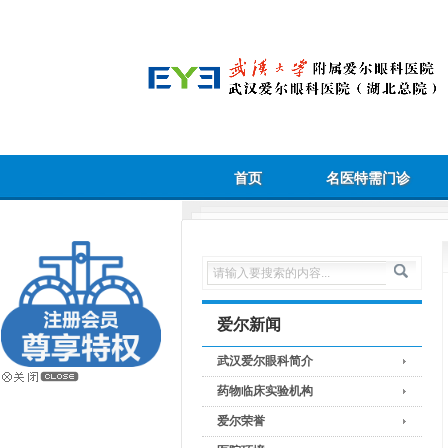
首页
名医特需门诊
爱尔新闻
武汉爱尔眼科简介
药物临床实验机构
爱尔荣誉