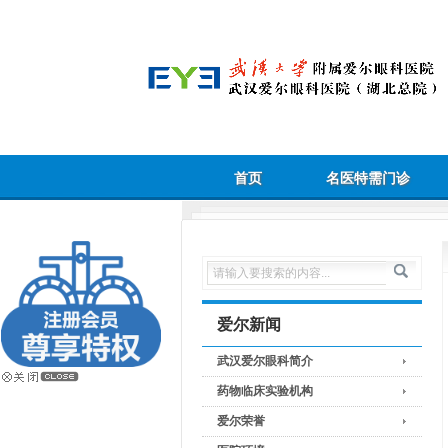
首页
名医特需门诊
爱尔新闻
武汉爱尔眼科简介
药物临床实验机构
爱尔荣誉