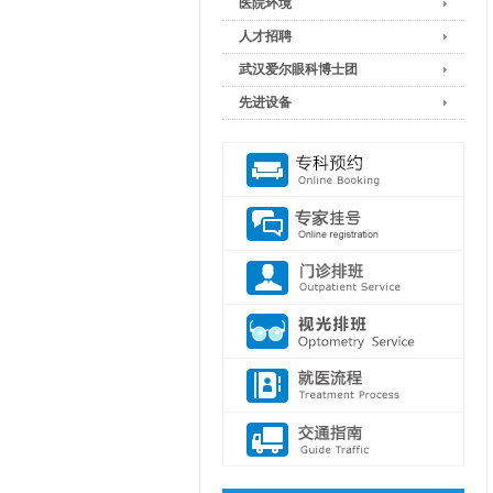
医院环境
人才招聘
武汉爱尔眼科博士团
先进设备