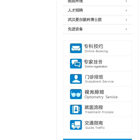
医院环境
人才招聘
武汉爱尔眼科博士团
先进设备