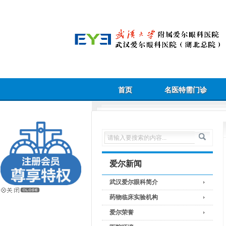
首页
名医特需门诊
爱尔新闻
武汉爱尔眼科简介
药物临床实验机构
爱尔荣誉