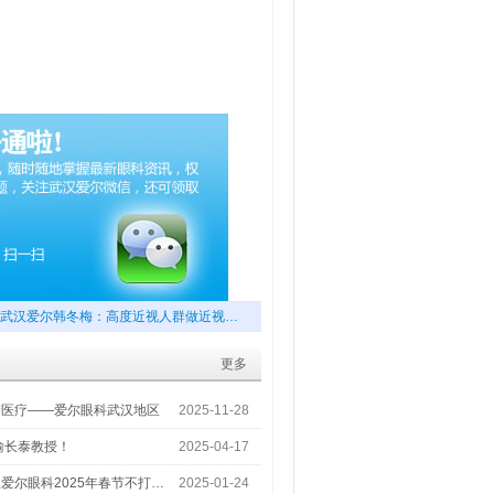
武汉爱尔韩冬梅：高度近视人群做近视…
更多
梦医疗——爱尔眼科武汉地区
2025-11-28
喻长泰教授！
2025-04-17
爱尔眼科2025年春节不打…
2025-01-24