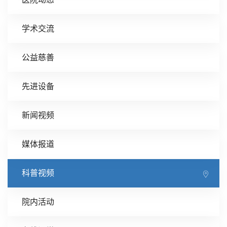
学术交流
公益慈善
先进设备
新闻视频
媒体报道
科普视频
院内活动