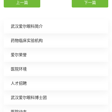
上一篇
下一篇
武汉爱尔眼科简介
药物临床实验机构
爱尔荣誉
医院环境
人才招聘
武汉爱尔眼科博士团
医院动态