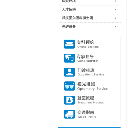
医院环境
人才招聘
武汉爱尔眼科博士团
先进设备