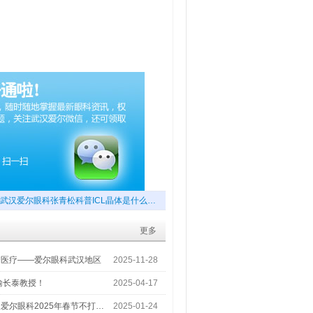
武汉爱尔眼科张青松科普ICL晶体是什么…
更多
梦医疗——爱尔眼科武汉地区
2025-11-28
喻长泰教授！
2025-04-17
爱尔眼科2025年春节不打…
2025-01-24