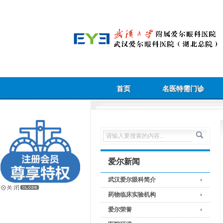
首页
名医特需门诊
爱尔新闻
武汉爱尔眼科简介
药物临床实验机构
爱尔荣誉