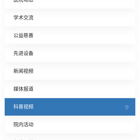
学术交流
公益慈善
先进设备
新闻视频
媒体报道
科普视频
院内活动