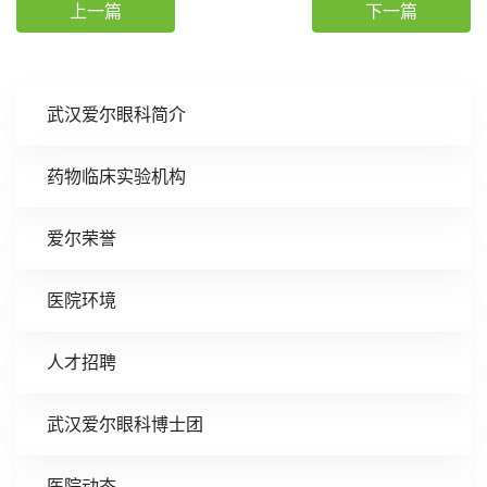
上一篇
下一篇
武汉爱尔眼科简介
药物临床实验机构
爱尔荣誉
医院环境
人才招聘
武汉爱尔眼科博士团
医院动态