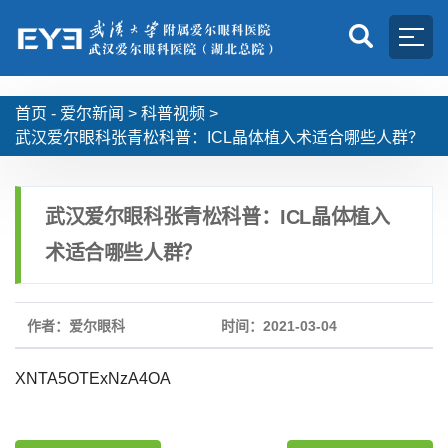
首页 -
爱尔新闻
>
科普视频
>
武汉爱尔眼科张青松科普：ICL晶体植入术适合哪些人群？
武汉爱尔眼科张青松科普：ICL晶体植入
术适合哪些人群？
作者：爱尔眼科
时间：2021-03-04
XNTA5OTExNzA4OA