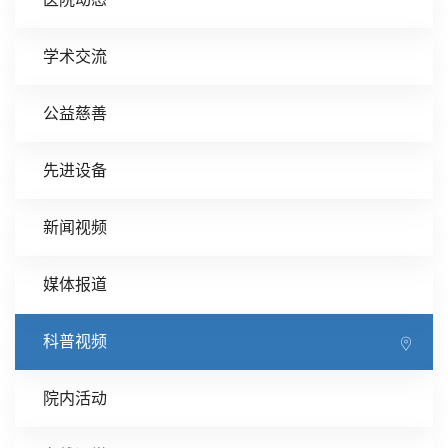
学术交流
公益慈善
先进设备
新闻视频
媒体报道
科普视频
院内活动