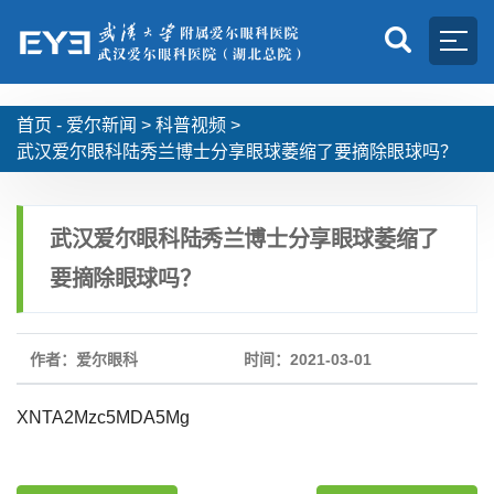
首页 -
爱尔新闻
>
科普视频
>
武汉爱尔眼科陆秀兰博士分享眼球萎缩了要摘除眼球吗？
武汉爱尔眼科陆秀兰博士分享眼球萎缩了
要摘除眼球吗？
作者：爱尔眼科
时间：2021-03-01
XNTA2Mzc5MDA5Mg