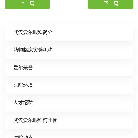
上一篇
下一篇
武汉爱尔眼科简介
药物临床实验机构
爱尔荣誉
医院环境
人才招聘
武汉爱尔眼科博士团
医院动态