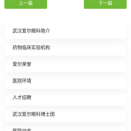
上一篇
下一篇
武汉爱尔眼科简介
药物临床实验机构
爱尔荣誉
医院环境
人才招聘
武汉爱尔眼科博士团
医院动态