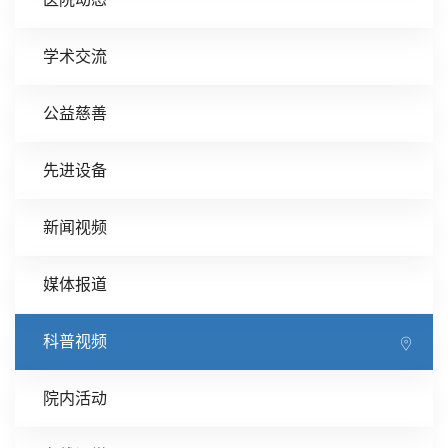
学术交流
公益慈善
先进设备
新闻视频
媒体报道
科普视频
院内活动