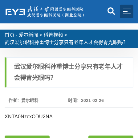
首页 -
爱尔新闻
>
科普视频
>
武汉爱尔眼科孙重博士分享只有老年人才会得青光眼吗？
武汉爱尔眼科孙重博士分享只有老年人才
会得青光眼吗？
作者：爱尔眼科
时间：2021-02-26
XNTA0NzcxODU2NA