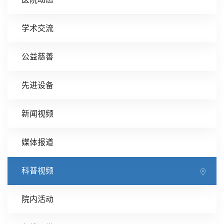
学术交流
公益慈善
先进设备
新闻视频
媒体报道
科普视频
院内活动