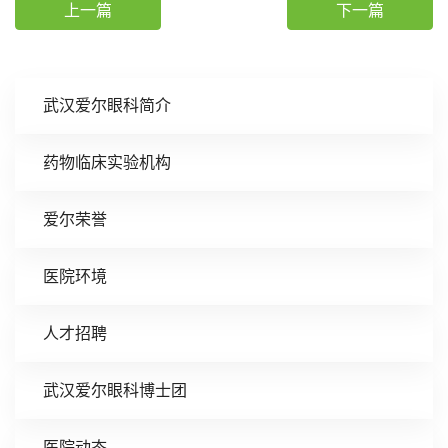
上一篇
下一篇
武汉爱尔眼科简介
药物临床实验机构
爱尔荣誉
医院环境
人才招聘
武汉爱尔眼科博士团
医院动态