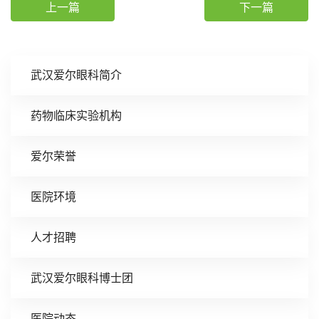
上一篇
下一篇
武汉爱尔眼科简介
药物临床实验机构
爱尔荣誉
医院环境
人才招聘
武汉爱尔眼科博士团
医院动态