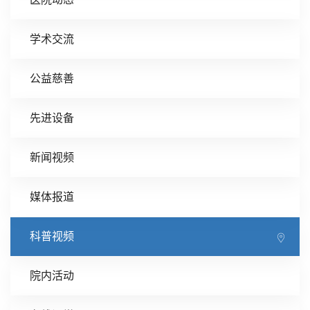
学术交流
公益慈善
先进设备
新闻视频
媒体报道
科普视频
院内活动