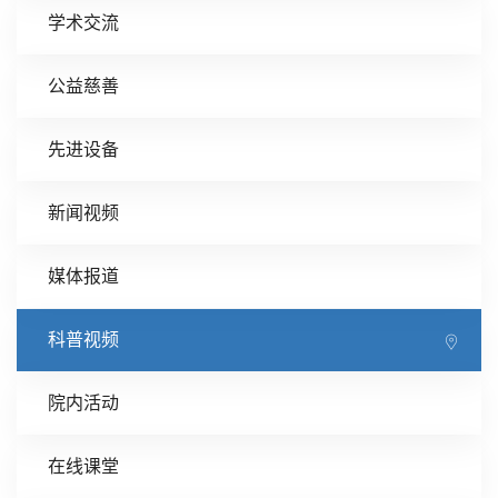
学术交流
公益慈善
先进设备
新闻视频
媒体报道
科普视频
院内活动
在线课堂