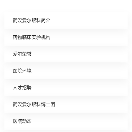
武汉爱尔眼科简介
药物临床实验机构
爱尔荣誉
医院环境
人才招聘
武汉爱尔眼科博士团
医院动态