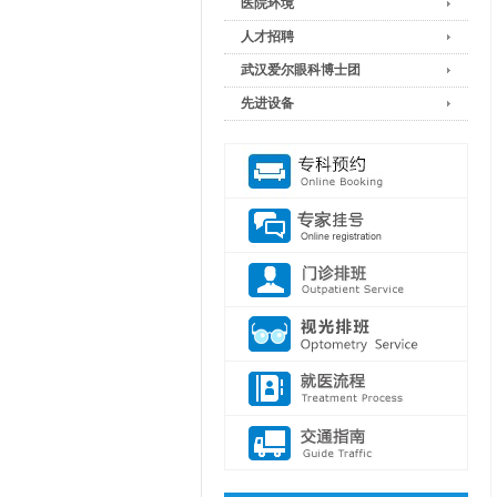
医院环境
人才招聘
武汉爱尔眼科博士团
先进设备