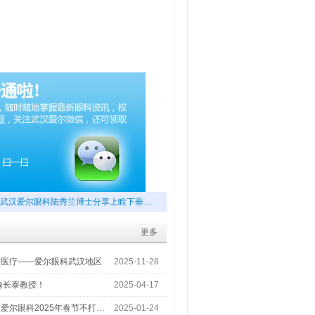
武汉爱尔眼科陆秀兰博士分享上睑下垂…
更多
梦医疗——爱尔眼科武汉地区
2025-11-28
喻长泰教授！
2025-04-17
爱尔眼科2025年春节不打…
2025-01-24