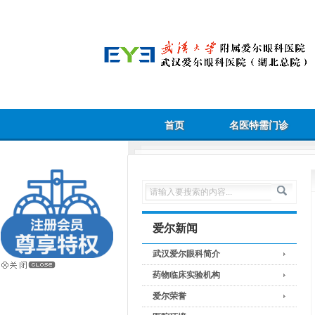
首页
名医特需门诊
爱尔新闻
武汉爱尔眼科简介
药物临床实验机构
爱尔荣誉