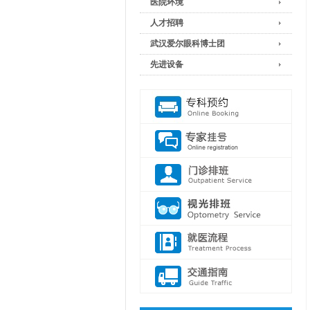
医院环境
人才招聘
武汉爱尔眼科博士团
先进设备