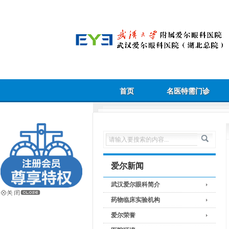
首页
名医特需门诊
爱尔新闻
武汉爱尔眼科简介
药物临床实验机构
爱尔荣誉