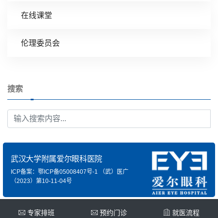
在线课堂
伦理委员会
搜索
武汉大学附属爱尔眼科医院
ICP备案：鄂ICP备05008407号-1
（武）医广
（2023）第10-11-04号
专家排班
预约门诊
就医流程