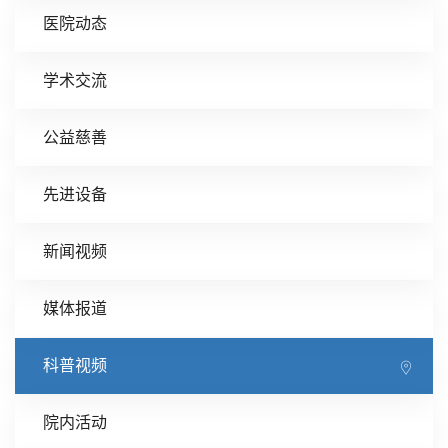
医院动态
学术交流
公益慈善
先进设备
新闻视频
媒体报道
科普视频
院内活动