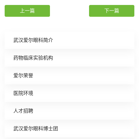
上一篇
下一篇
武汉爱尔眼科简介
药物临床实验机构
爱尔荣誉
医院环境
人才招聘
武汉爱尔眼科博士团