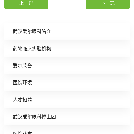
上一篇
下一篇
武汉爱尔眼科简介
药物临床实验机构
爱尔荣誉
医院环境
人才招聘
武汉爱尔眼科博士团
医院动态