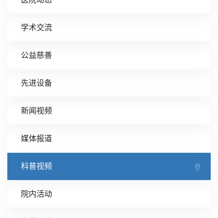
学术交流
公益慈善
先进设备
新闻视频
媒体报道
科普视频
院内活动