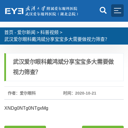
首页 -
爱尔新闻
>
科普视频
>
武汉爱尔眼科戴鸿斌分享宝宝多大需要做视力筛查？
武汉爱尔眼科戴鸿斌分享宝宝多大需要做
视力筛查？
作者：爱尔眼科
时间：2020-10-21
XNDg0NTg0NTgxMg