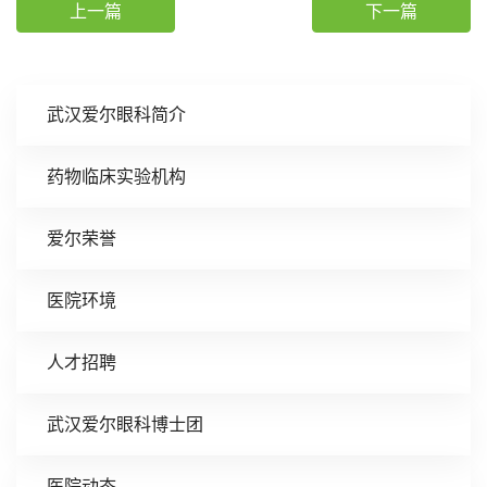
上一篇
下一篇
武汉爱尔眼科简介
药物临床实验机构
爱尔荣誉
医院环境
人才招聘
武汉爱尔眼科博士团
医院动态