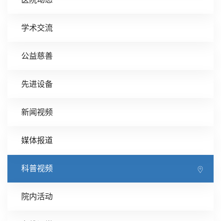
学术交流
公益慈善
先进设备
新闻视频
媒体报道
科普视频
院内活动