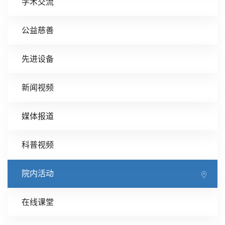
学术交流
公益慈善
先进设备
新闻视频
媒体报道
科普视频
院内活动
在线课堂