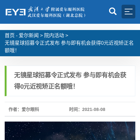
首页 -
爱尔新闻
>
院内活动
>
无镜星球招募令正式发布 参与即有机会获得0元近视矫正名
额哦！
无镜星球招募令正式发布 参与即有机会获
得0元近视矫正名额哦！
作者：爱尔眼科
时间：2021-08-08