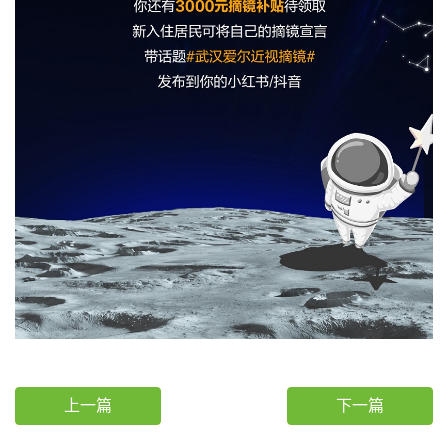
上一篇
下一篇