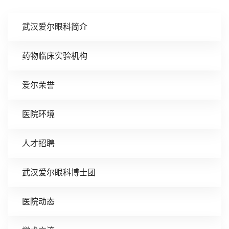
武汉爱尔眼科简介
药物临床实验机构
爱尔荣誉
医院环境
人才招聘
武汉爱尔眼科博士团
医院动态