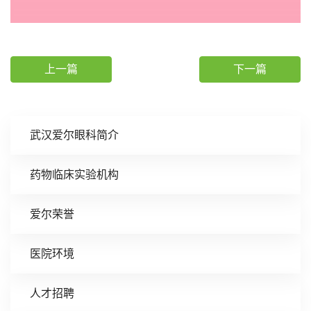
上一篇
下一篇
武汉爱尔眼科简介
药物临床实验机构
爱尔荣誉
医院环境
人才招聘