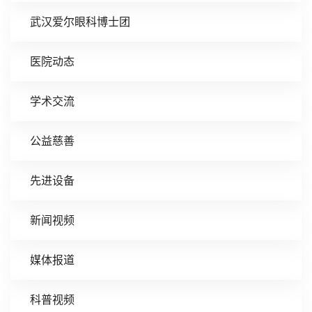
武汉爱尔眼科博士团
医院动态
学术交流
公益慈善
先进设备
新闻视频
媒体报道
科普视频