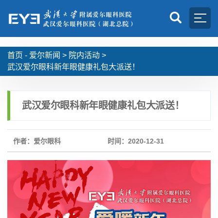
首页 -
爱尔新闻
>
院内活动
>
武汉爱尔眼科新年眼健康礼包大派送！
武汉爱尔眼科新年眼健康礼包大派送！
作者：爱尔眼科
时间：2020-12-31