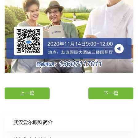
上一篇
下一篇
武汉爱尔眼科简介