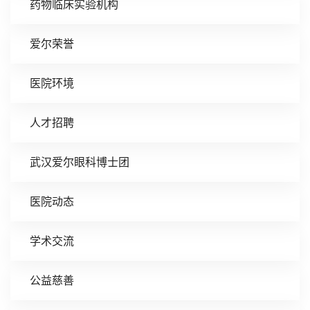
药物临床实验机构
爱尔荣誉
医院环境
人才招聘
武汉爱尔眼科博士团
医院动态
学术交流
公益慈善