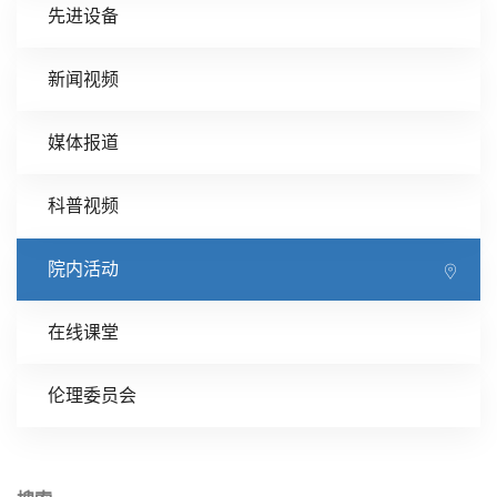
先进设备
新闻视频
媒体报道
科普视频
院内活动
在线课堂
伦理委员会