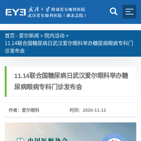
首页 -
爱尔新闻
>
院内活动
>
11.14联合国糖尿病日武汉爱尔眼科举办糖尿病眼病专科门
诊发布会
11.14联合国糖尿病日武汉爱尔眼科举办糖
尿病眼病专科门诊发布会
作者：爱尔眼科
时间：2020-11-12