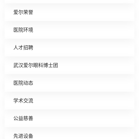
爱尔荣誉
医院环境
人才招聘
武汉爱尔眼科博士团
医院动态
学术交流
公益慈善
先进设备