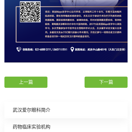
上一篇
下一篇
武汉爱尔眼科简介
药物临床实验机构