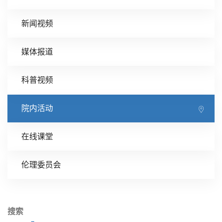
新闻视频
媒体报道
科普视频
院内活动
在线课堂
伦理委员会
搜索