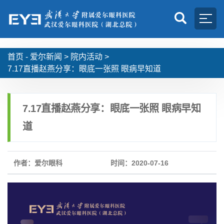
首页 -
爱尔新闻
>
院内活动
>
7.17直播赵燕分享：眼底一张照 眼病早知道
7.17直播赵燕分享：眼底一张照 眼病早知
道
作者：爱尔眼科
时间：2020-07-16