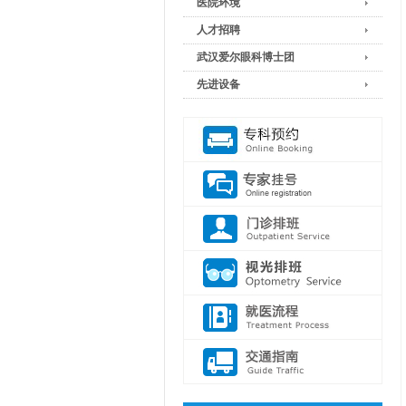
医院环境
人才招聘
武汉爱尔眼科博士团
先进设备