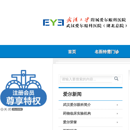
首页
名医特需门诊
爱尔新闻
武汉爱尔眼科简介
药物临床实验机构
爱尔荣誉