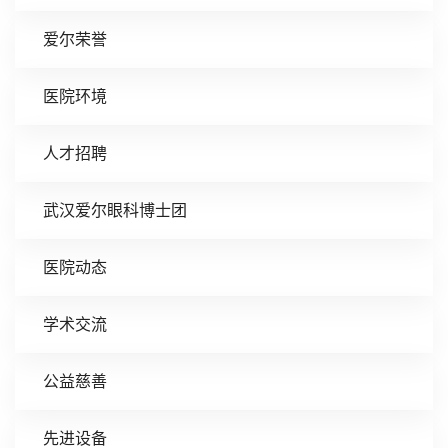
爱尔荣誉
医院环境
人才招聘
武汉爱尔眼科博士团
医院动态
学术交流
公益慈善
先进设备