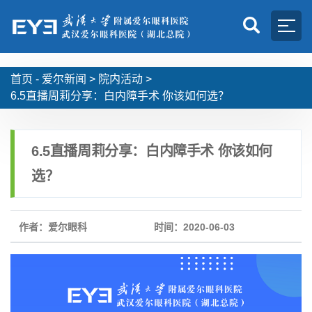
首页 -
爱尔新闻
>
院内活动
>
6.5直播周莉分享：白内障手术 你该如何选？
6.5直播周莉分享：白内障手术 你该如何
选？
作者：爱尔眼科
时间：2020-06-03