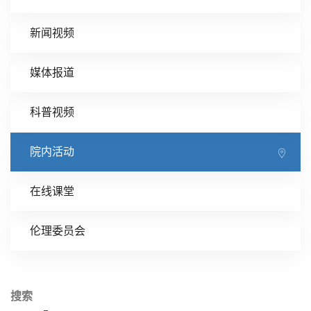
新闻视频
媒体报道
科普视频
院内活动
在线课堂
伦理委员会
搜索