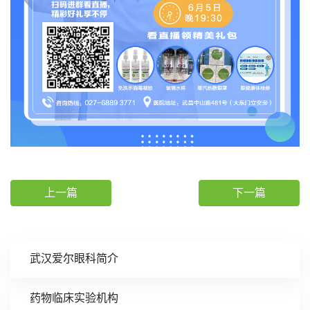
上一篇
下一篇
武汉爱尔眼科简介
药物临床实验机构