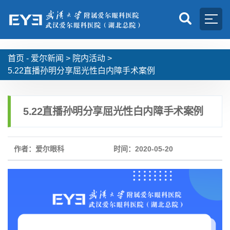
首页 -
爱尔新闻
>
院内活动
>
5.22直播孙明分享屈光性白内障手术案例
5.22直播孙明分享屈光性白内障手术案例
作者：爱尔眼科
时间：2020-05-20