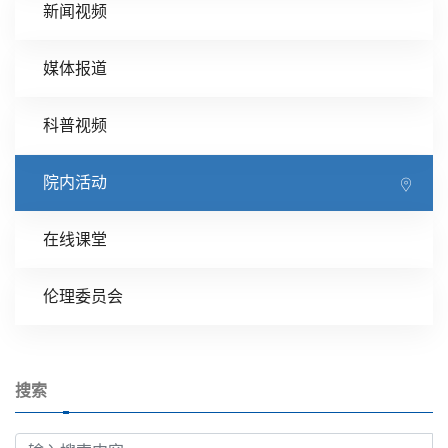
新闻视频
媒体报道
科普视频
院内活动
在线课堂
伦理委员会
搜索