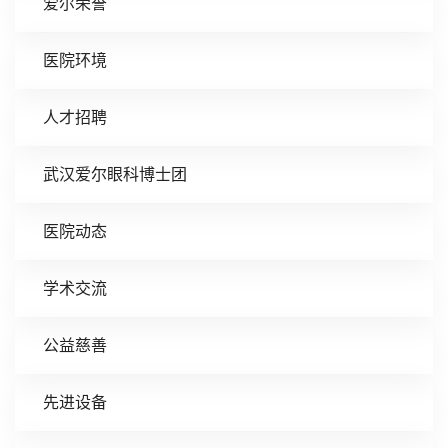
爱尔荣誉
医院环境
人才招聘
武汉爱尔眼科博士团
医院动态
学术交流
公益慈善
先进设备