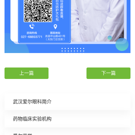
上一篇
下一篇
武汉爱尔眼科简介
药物临床实验机构