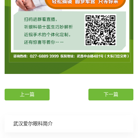
上一篇
下一篇
武汉爱尔眼科简介