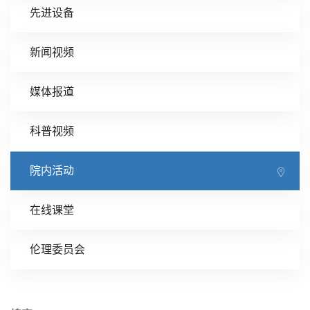
先进设备
新闻视频
媒体报道
科普视频
院内活动
在线课堂
伦理委员会