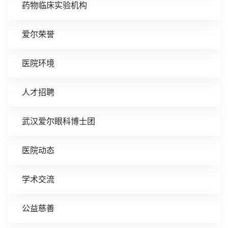
药物临床实验机构
爱尔荣誉
医院环境
人才招聘
武汉爱尔眼科博士团
医院动态
学术交流
公益慈善