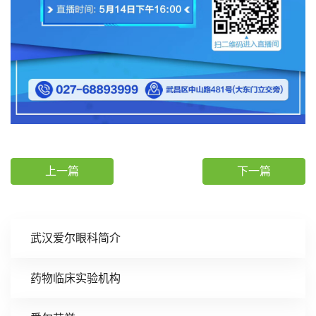
上一篇
下一篇
武汉爱尔眼科简介
药物临床实验机构