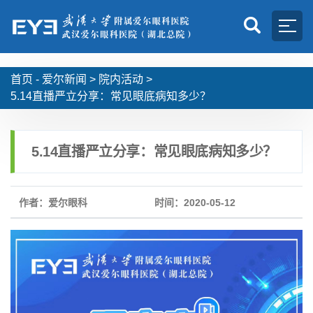
首页 -
爱尔新闻
>
院内活动
>
5.14直播严立分享：常见眼底病知多少？
5.14直播严立分享：常见眼底病知多少？
作者：爱尔眼科
时间：2020-05-12