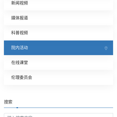
新闻视频
媒体报道
科普视频
院内活动
在线课堂
伦理委员会
搜索