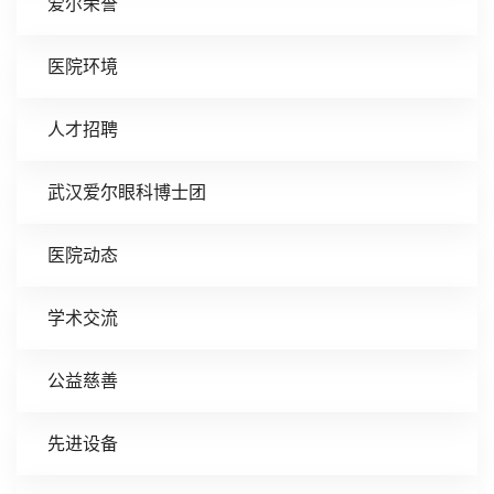
爱尔荣誉
医院环境
人才招聘
武汉爱尔眼科博士团
医院动态
学术交流
公益慈善
先进设备