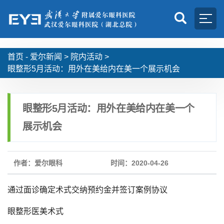
首页 -
爱尔新闻
>
院内活动
>
眼整形5月活动：用外在美给内在美一个展示机会
眼整形5月活动：用外在美给内在美一个
展示机会
作者：爱尔眼科
时间：2020-04-26
通过面诊确定术式交纳预约金并签订案例协议
眼整形医美术式