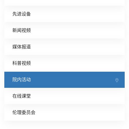
先进设备
新闻视频
媒体报道
科普视频
院内活动
在线课堂
伦理委员会