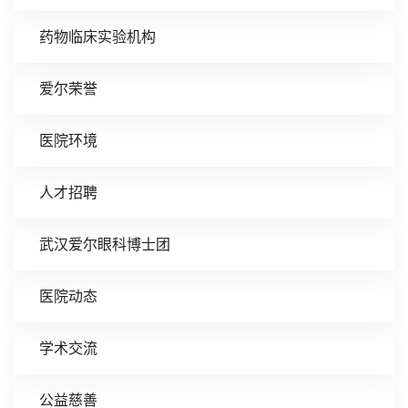
药物临床实验机构
爱尔荣誉
医院环境
人才招聘
武汉爱尔眼科博士团
医院动态
学术交流
公益慈善