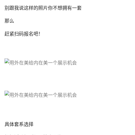
别跟我说这样的照片你不想拥有一套
那么
赶紧扫码报名吧！
具体套系选择