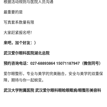
根据活动规则与医院人员沟通
最重要的是
写真套系数量有限
大家赶紧报名吧！
来吧，加个好友：）
武汉爱尔眼科医院湖北总院
预约咨询电话：027-68893864 15071187947（微信同号）
爱尔眼整形，专业与美学的完美融合，安全与美学的双重保
障，期待与你一起蜕变。
武汉大学附属医院 武汉爱尔眼科眼睑眼眶病/眼整形美容科