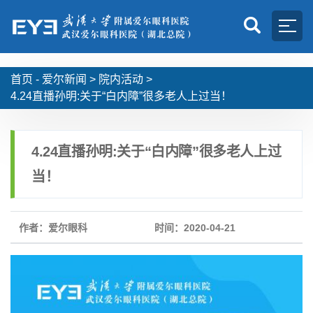
首页 -
爱尔新闻
>
院内活动
>
4.24直播孙明:关于“白内障”很多老人上过当！
4.24直播孙明:关于“白内障”很多老人上过
当！
作者：爱尔眼科
时间：2020-04-21