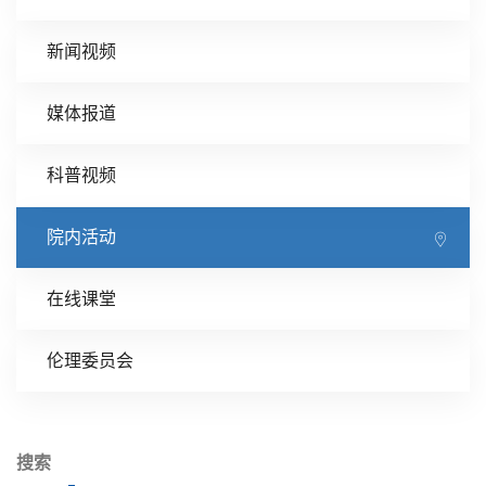
新闻视频
媒体报道
科普视频
院内活动
在线课堂
伦理委员会
搜索