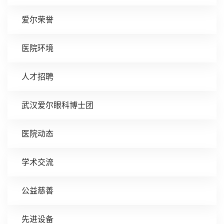
爱尔荣誉
医院环境
人才招聘
武汉爱尔眼科博士团
医院动态
学术交流
公益慈善
先进设备