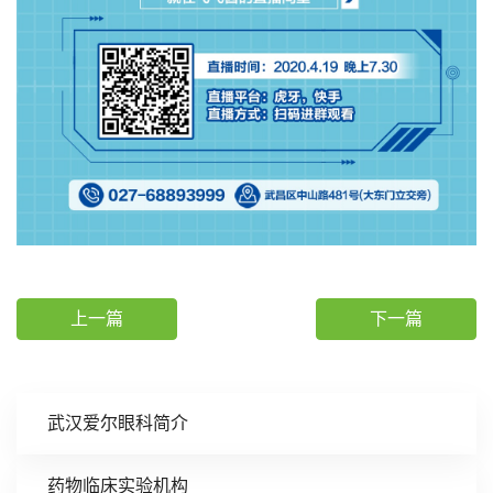
上一篇
下一篇
武汉爱尔眼科简介
药物临床实验机构