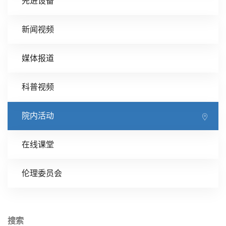
先进设备
新闻视频
媒体报道
科普视频
院内活动
在线课堂
伦理委员会
搜索