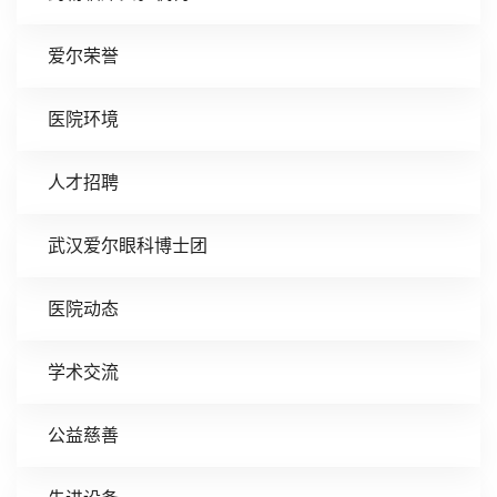
爱尔荣誉
医院环境
人才招聘
武汉爱尔眼科博士团
医院动态
学术交流
公益慈善