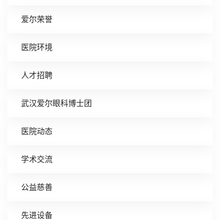
爱尔荣誉
医院环境
人才招聘
武汉爱尔眼科博士团
医院动态
学术交流
公益慈善
先进设备