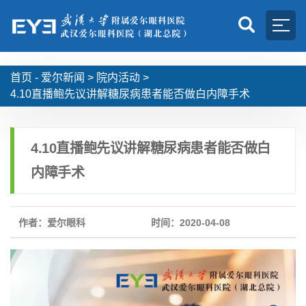
首页 -
爱尔新闻
>
院内活动
>
4.10直播鲍先议讲解糖尿病患者能否做白内障手术
4.10直播鲍先议讲解糖尿病患者能否做白
内障手术
作者：爱尔眼科
时间：2020-04-08