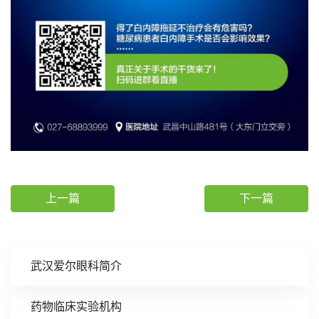
上一篇
下一篇
武汉爱尔眼科简介
药物临床实验机构