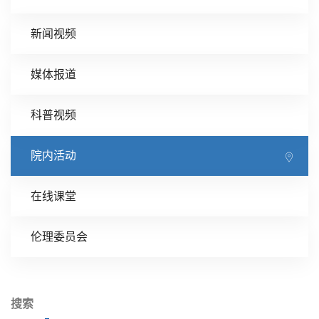
新闻视频
媒体报道
科普视频
院内活动
在线课堂
伦理委员会
搜索