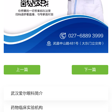
上一篇
下一篇
武汉爱尔眼科简介
药物临床实验机构