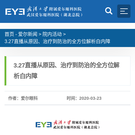
首页 -
爱尔新闻
>
院内活动
>
3.27直播从原因、治疗到防治的全方位解析白内障
3.27直播从原因、治疗到防治的全方位解
析白内障
作者：爱尔眼科
时间：2020-03-23