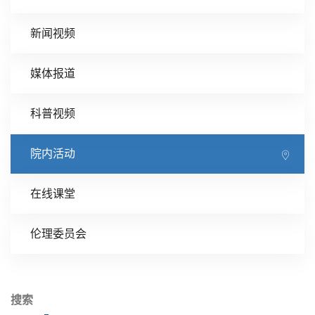
新闻视频
媒体报道
科普视频
院内活动
在线课堂
伦理委员会
搜索