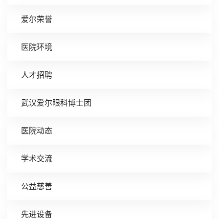
爱尔荣誉
医院环境
人才招聘
武汉爱尔眼科博士团
医院动态
学术交流
公益慈善
先进设备