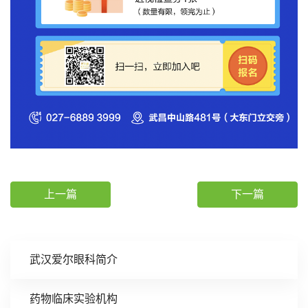
上一篇
下一篇
武汉爱尔眼科简介
药物临床实验机构