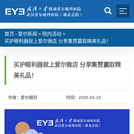
首页 -
爱尔新闻
>
院内活动
>
买护眼利器就上爱尔微店 分享集赞赢取精美礼品！
买护眼利器就上爱尔微店 分享集赞赢取精
美礼品！
作者：爱尔眼科
时间：2020-03-10