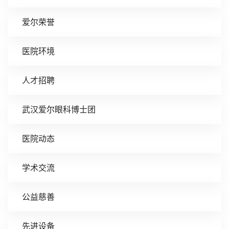
爱尔荣誉
医院环境
人才招聘
武汉爱尔眼科博士团
医院动态
学术交流
公益慈善
先进设备