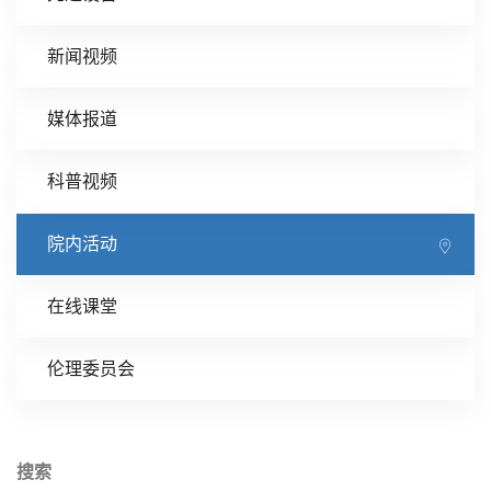
新闻视频
媒体报道
科普视频
院内活动
在线课堂
伦理委员会
搜索