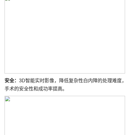
安全：
3D智能实时影像，降低复杂性白内障的处理难度，
手术的安全性和成功率提高。