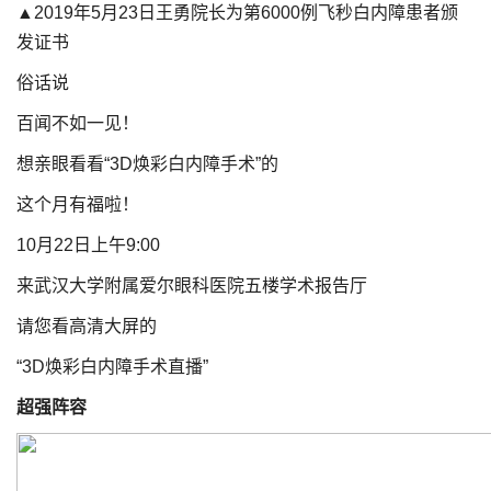
▲2019年5月23日王勇院长为第6000例飞秒白内障患者颁
发证书
俗话说
百闻不如一见！
想亲眼看看“3D焕彩白内障手术”的
这个月有福啦！
10月22日上午9:00
来武汉大学附属爱尔眼科医院五楼学术报告厅
请您看高清大屏的
“3D焕彩白内障手术直播”
超强阵容