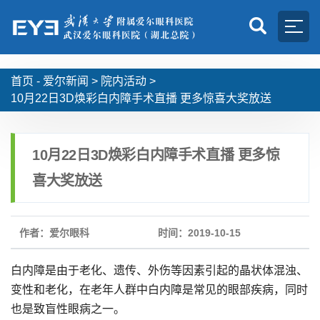
首页 -
爱尔新闻
>
院内活动
>
10月22日3D焕彩白内障手术直播 更多惊喜大奖放送
10月22日3D焕彩白内障手术直播 更多惊
喜大奖放送
作者：爱尔眼科
时间：2019-10-15
白内障是由于老化、遗传、外伤等因素引起的晶状体混浊、
变性和老化，在老年人群中白内障是常见的眼部疾病，同时
也是致盲性眼病之一。