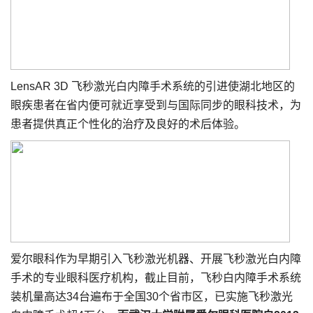
LensAR 3D 飞秒激光白内障手术系统的引进使湖北地区的
眼疾患者在省内便可就近享受到与国际同步的眼科技术，为
患者提供真正个性化的治疗及良好的术后体验。
爱尔眼科作为早期引入飞秒激光机器、开展飞秒激光白内障
手术的专业眼科医疗机构，截止目前，飞秒白内障手术系统
装机量高达34台遍布于全国30个省市区，已实施飞秒激光