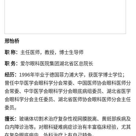
邢怡桥
职 称：
主任医师，教授，博士生导师
职 务：
爱尔眼科医院集团湖北省区总院长
经历：
1996年毕业于德国菲力浦大学，获医学博士学位；
曾任中华医学会眼科学分会常委、中国医师协会眼科医师分
会常委、中华医学会眼科学分会眼底病组委员、湖北省医学
会眼科学分会主任委员、湖北省医师协会眼科医师分会主任
委员。
擅长：
玻璃体切割术治疗复杂性视网膜脱离、黄斑部疾病及
白内障诊治等。对眼科疑难病症诊治有丰富临床经验，尤其
在复杂眼底病内、外科治疗上有自己特色。