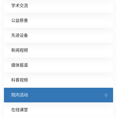
学术交流
公益慈善
先进设备
新闻视频
媒体报道
科普视频
院内活动
在线课堂