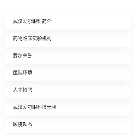
武汉爱尔眼科简介
药物临床实验机构
爱尔荣誉
医院环境
人才招聘
武汉爱尔眼科博士团
医院动态