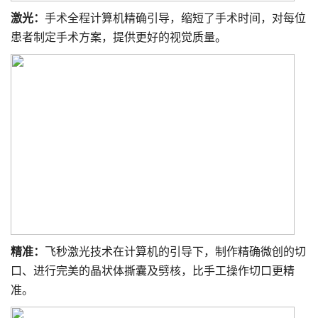
激光：
手术全程计算机精确引导，缩短了手术时间，对每位
患者制定手术方案，提供更好的视觉质量。
精准：
飞秒激光技术在计算机的引导下，制作精确微创的切
口、进行完美的晶状体撕囊及劈核，比手工操作切口更精
准。