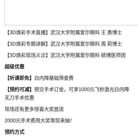
【3D焕彩手术直播】武汉大学附属爱尔眼科 王 勇博士
【3D焕彩专题讲解】武汉大学附属爱尔眼科 周 莉博士
【3D焕彩现场义诊】武汉大学附属爱尔眼科 硕博医师团
超级优惠
【听课即免】
白内障基础筛查费
【预约可减】
预交手术订金，可享1000元飞秒激光白内障
无刀手术优惠
现场还有更多惊喜大奖放送
2000元手术费用大奖等您来抽！
预约方式