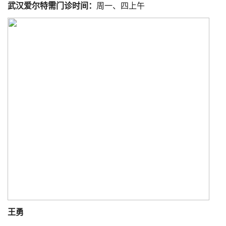
武汉爱尔特需门诊时间：
周一、四上午
王勇