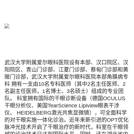
武汉大学附属爱尔眼科医院设有本部、汉口院区、汉
阳院区、青山门诊部、江夏门诊部、蔡甸门诊部和黄
陂门诊部，武汉大学附属爱尔眼科医院本部角膜病专
科 拥有一支由10名专科医师（其中2名主任医师、2
名副主任医师，1名博士、3名硕士）组成的专业团
队。 科室拥有国际的干眼诊断设备（德国OCULUS
干眼分析仪、美国TearScience Lipiview眼表干涉
仪、 HEIDELBERG激光共焦显微镜），可全面科学
的对干眼实施一体化诊治。近年来新引进的OPT优化
脉冲光技术开启了干眼治疗的新时代，科室在干眼领