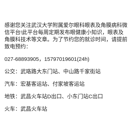
感谢您关注武汉大学附属爱尔眼科眼表及角膜病科微
信平台!此平台每周定期发布眼健康小知识，眼表及
角膜科技术等文章。为了节约您的就诊时间，请提前
致电预约：
027-68893905，15797019601(24h)
公交：武珞路大东门站、中山路千家街站
汽车：宏基客运站、付家坡客运站
地铁：武昌火车站D出口、小东门站C出口
火车：武昌火车站