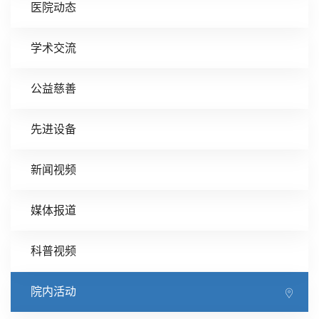
医院动态
学术交流
公益慈善
先进设备
新闻视频
媒体报道
科普视频
院内活动