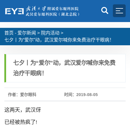
首页 -
爱尔新闻
>
院内活动
>
七夕丨为“爱尔”动，武汉爱尔喊你来免费治疗干眼病！
七夕丨为“爱尔”动，武汉爱尔喊你来免费
治疗干眼病！
作者：爱尔眼科
时间：2019-08-05
这两天，武汉伢
已经被热疯了!