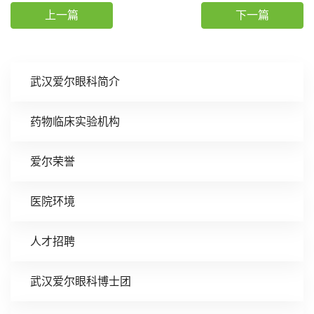
上一篇
下一篇
武汉爱尔眼科简介
药物临床实验机构
爱尔荣誉
医院环境
人才招聘
武汉爱尔眼科博士团