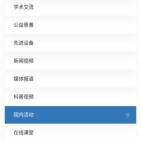
学术交流
公益慈善
先进设备
新闻视频
媒体报道
科普视频
院内活动
在线课堂