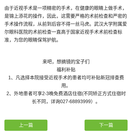
由于近视手术是一项精密的手术，在健康的眼睛上做手术，
是锦上添花的操作，因此，这需要严格的术前检查和严密的
手术操作流程，从前到后容不得一丝马虎。武汉大学附属爱
尔眼科医院的术前检查一直高于国家近视手术术前检查标
准，为您的眼睛保驾护航。
来吧，想摘镜的宝子们
福利补贴
1、凡选择本院接受近视手术的患者均可补贴新冠排查费
用。
2、外地患者可享2-3晚免费酒店住宿(不同矫正方式住宿时
长不同，详询027-68893999）。
上一篇
下一篇