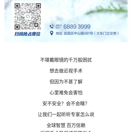
不堪戴眼镜的千万般困扰
想去做近视手术
但因为不甚了解
心里难免会害怕
安不安全？会不会瞎？
让我们一起听听专家怎么说
全球智慧 百万信赖