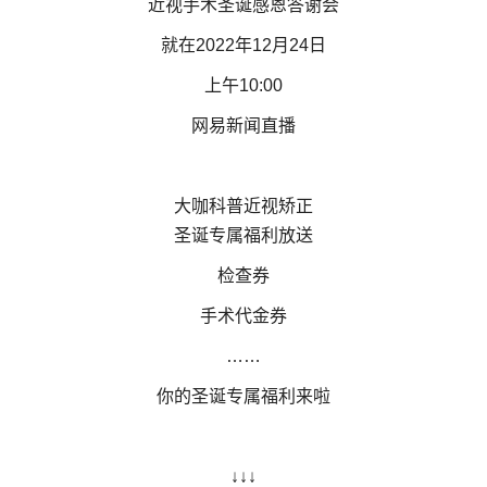
近视手术圣诞感恩答谢会
就在2022年12月24日
上午10:00
网易新闻直播
大咖科普近视矫正
圣诞专属福利放送
检查券
手术代金券
……
你的圣诞专属福利来啦
↓↓↓