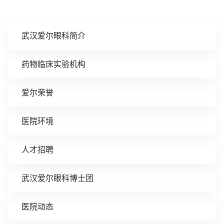
武汉爱尔眼科简介
药物临床实验机构
爱尔荣誉
医院环境
人才招聘
武汉爱尔眼科博士团
医院动态