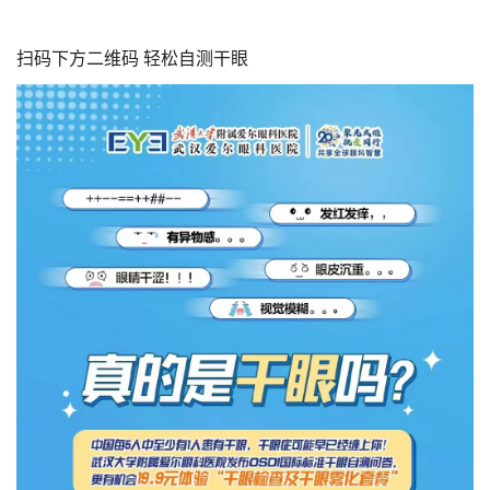
扫码下方二维码 轻松自测干眼