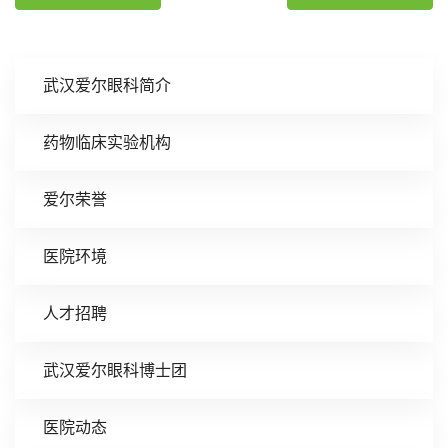
武汉爱尔眼科简介
药物临床实验机构
爱尔荣誉
医院环境
人才招聘
武汉爱尔眼科博士团
医院动态