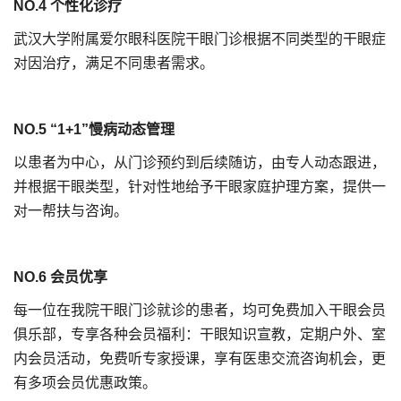
NO.4 个性化诊疗
武汉大学附属爱尔眼科医院干眼门诊根据不同类型的干眼症
对因治疗，满足不同患者需求。
NO.5 “1+1”慢病动态管理
以患者为中心，从门诊预约到后续随访，由专人动态跟进，
并根据干眼类型，针对性地给予干眼家庭护理方案，提供一
对一帮扶与咨询。
NO.6 会员优享
每一位在我院干眼门诊就诊的患者，均可免费加入干眼会员
俱乐部，专享各种会员福利：干眼知识宣教，定期户外、室
内会员活动，免费听专家授课，享有医患交流咨询机会，更
有多项会员优惠政策。