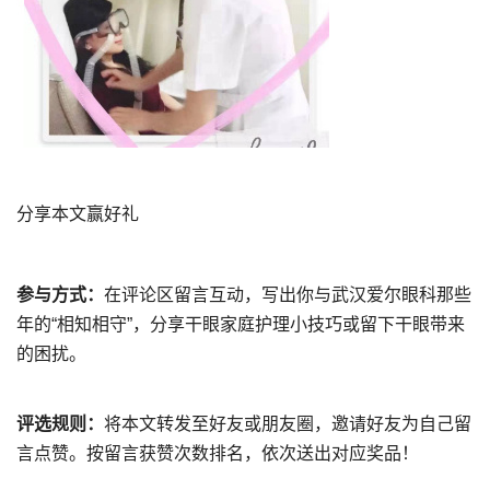
分享本文赢好礼
参与方式：
在评论区留言互动，写出你与武汉爱尔眼科那些
年的“相知相守”，分享干眼家庭护理小技巧或留下干眼带来
的困扰。
评选规则：
将本文转发至好友或朋友圈，邀请好友为自己留
言点赞。按留言获赞次数排名，依次送出对应奖品！