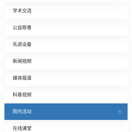
学术交流
公益慈善
先进设备
新闻视频
媒体报道
科普视频
院内活动
在线课堂