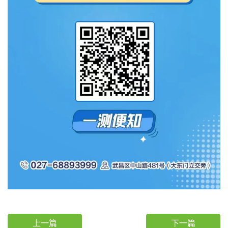
上一篇
下一篇