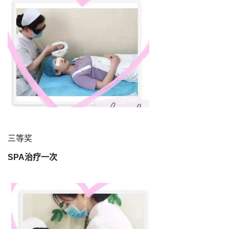
三等奖
SPA治疗一次